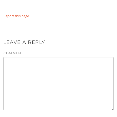
Report this page
LEAVE A REPLY
COMMENT