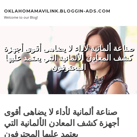
Skip to content
OKLAHOMAMAVILINK.BLOGGIN-ADS.COM
Welcome to our Blog!
صناعة ألمانية لأداء لا يضاهى أقوى أجهزة
كشف المعادن الألمانية التي يعتمد عليها
المحترفون
صناعة ألمانية لأداء لا يضاهى أقوى
أجهزة كشف المعادن الألمانية التي
يعتمد عليها المحترفون