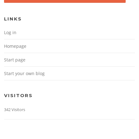
LINKS
Log in
Homepage
Start page
Start your own blog
VISITORS
342 Visitors